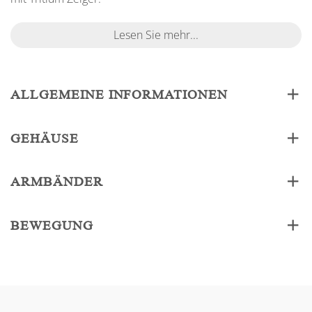
Lesen Sie mehr...
ALLGEMEINE INFORMATIONEN
GEHÄUSE
ARMBÄNDER
BEWEGUNG