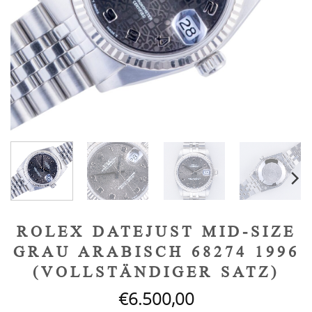
ROLEX DATEJUST MID-SIZE
GRAU ARABISCH 68274 1996
(VOLLSTÄNDIGER SATZ)
€
6.500,00