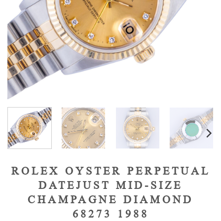
ROLEX OYSTER PERPETUAL
DATEJUST MID-SIZE
CHAMPAGNE DIAMOND
68273 1988