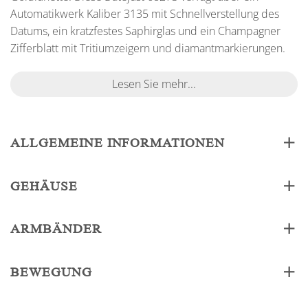
Automatikwerk Kaliber 3135 mit Schnellverstellung des
Datums, ein kratzfestes Saphirglas und ein Champagner
Zifferblatt mit Tritiumzeigern und diamantmarkierungen.
Lesen Sie mehr...
ALLGEMEINE INFORMATIONEN
GEHÄUSE
ARMBÄNDER
BEWEGUNG