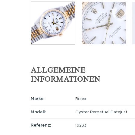
ALLGEMEINE
INFORMATIONEN
Marke:
Rolex
Modell:
Oyster Perpetual Datejust
Referenz:
16233