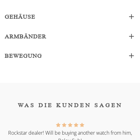
GEHÄUSE
ARMBÄNDER
BEWEGUNG
WAS DIE KUNDEN SAGEN
as
Rockstar dealer! Will be buying another watch from him,