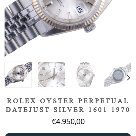
ROLEX OYSTER PERPETUAL
DATEJUST SILVER 1601 1970
€
4.950,00