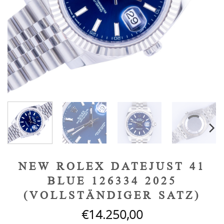
NEW ROLEX DATEJUST 41
BLUE 126334 2025
(VOLLSTÄNDIGER SATZ)
€
14.250,00