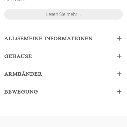
Lesen Sie mehr...
ALLGEMEINE INFORMATIONEN
GEHÄUSE
ARMBÄNDER
BEWEGUNG